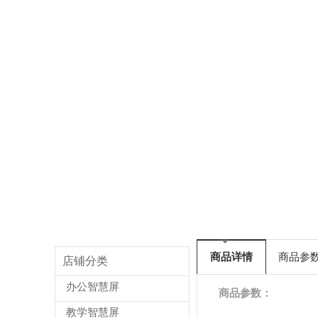
商品详情
商品参
店铺分类
办公智慧屏
商品参数：
教学智慧屏